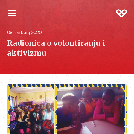
08. svibanj 2020.
Radionica o volontiranju i
aktivizmu