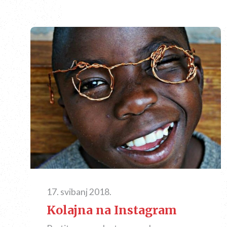
17. svibanj 2018.
Kolajna na Instagram