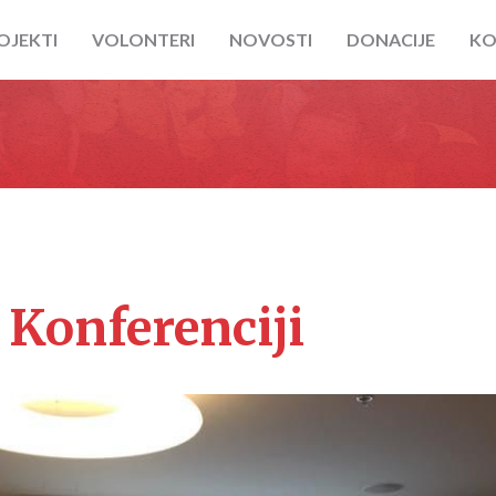
OJEKTI
VOLONTERI
NOVOSTI
DONACIJE
KO
 Konferenciji