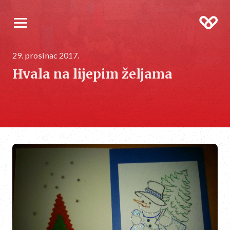
29. prosinac 2017.
Hvala na lijepim željama