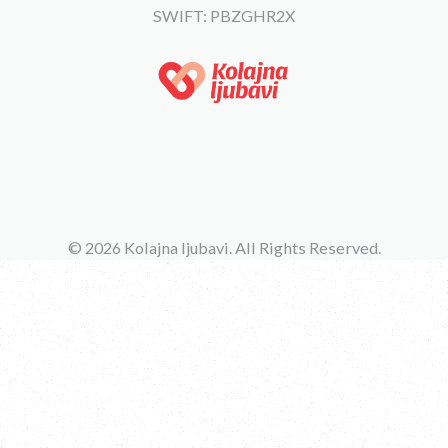
SWIFT: PBZGHR2X
© 2026 Kolajna ljubavi. All Rights Reserved.