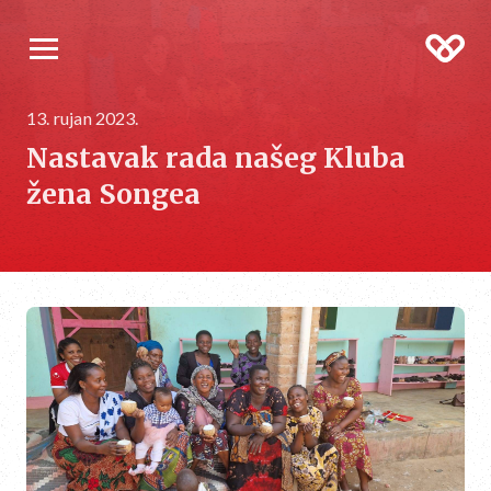
13. rujan 2023.
Nastavak rada našeg Kluba
žena Songea